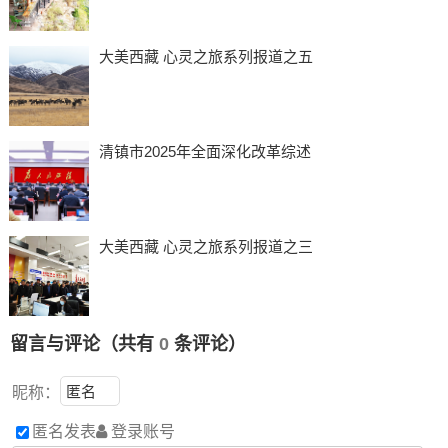
大美西藏 心灵之旅系列报道之五
清镇市2025年全面深化改革综述
大美西藏 心灵之旅系列报道之三
留言与评论（共有
0
条评论）
昵称：
匿名发表
登录账号