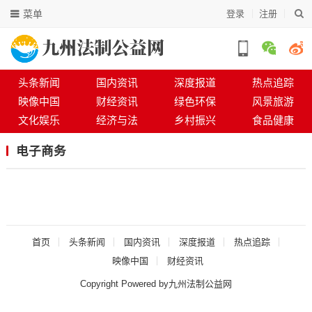
菜单
登录
注册
头条新闻
国内资讯
深度报道
热点追踪
映像中国
财经资讯
绿色环保
风景旅游
文化娱乐
经济与法
乡村振兴
食品健康
电子商务
首页
头条新闻
国内资讯
深度报道
热点追踪
映像中国
财经资讯
Copyright Powered by九州法制公益网