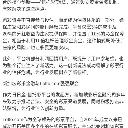
台的核心创新——“信托彩”玩法，通过设立资金保障机制，
有效解决了这些痛点。
购彩资金不直接参与投注，而是成为保障体系的一部分，确
保庄家和彩民间的赔付顺畅完成。平台仅需3%的成本及
20%的分红收益为庄家提供保障，并设置了10%的彩金保障
金，相当于利用10倍杠杆管理彩金资金。这种模式既降低了
庄家的风险，也让彩民更加安心。
此外，平台将部分利润回馈用户，既提升了用户参与感，也
为整个行业注入了新活力。这一创新玩法成功缓解了彩票行
业的信任危机，为行业发展树立了新标杆。
新加坡彩乐金融与Lotto.com强强联合
作为日日金-信托彩平台的发起方，新加坡彩乐金融公司多年
来致力于推动合法、安全的彩票渠道发展，同时积极打击非
法赌博，为行业注入创新力量。
Lotto.com作为全球领先的彩票平台，自2021年成立以来已
成功开拓美国多个州的在线彩票服务，并与北美州和省彩票