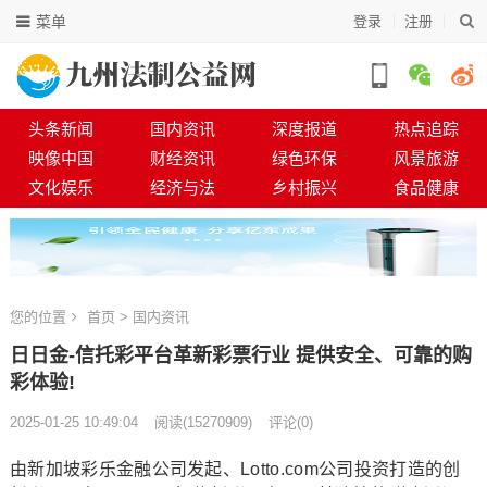
菜单
登录
注册
头条新闻
国内资讯
深度报道
热点追踪
映像中国
财经资讯
绿色环保
风景旅游
文化娱乐
经济与法
乡村振兴
食品健康
您的位置
首页
>
国内资讯
日日金-信托彩平台革新彩票行业 提供安全、可靠的购
彩体验!
2025-01-25 10:49:04
阅读
(
15270909)
评论(0)
由新加坡彩乐金融公司发起、Lotto.com公司投资打造的创