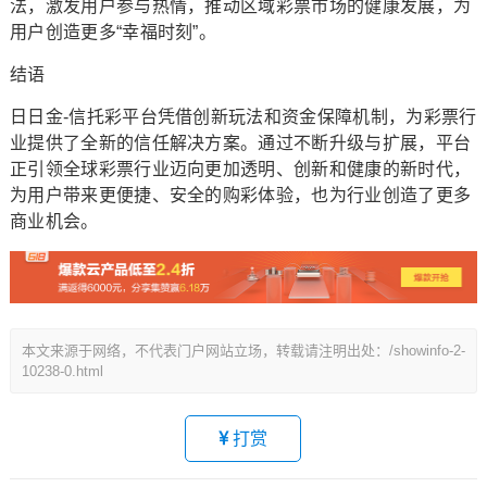
法，激发用户参与热情，推动区域彩票市场的健康发展，为
用户创造更多“幸福时刻”。
结语
日日金-信托彩平台凭借创新玩法和资金保障机制，为彩票行
业提供了全新的信任解决方案。通过不断升级与扩展，平台
正引领全球彩票行业迈向更加透明、创新和健康的新时代，
为用户带来更便捷、安全的购彩体验，也为行业创造了更多
商业机会。
本文来源于网络，不代表门户网站立场，转载请注明出处：/showinfo-2-
10238-0.html
打赏