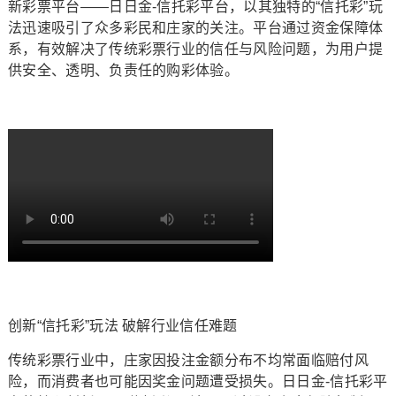
新彩票平台——日日金-信托彩平台，以其独特的“信托彩”玩
法迅速吸引了众多彩民和庄家的关注。平台通过资金保障体
系，有效解决了传统彩票行业的信任与风险问题，为用户提
供安全、透明、负责任的购彩体验。
创新“信托彩”玩法 破解行业信任难题
传统彩票行业中，庄家因投注金额分布不均常面临赔付风
险，而消费者也可能因奖金问题遭受损失。日日金-信托彩平