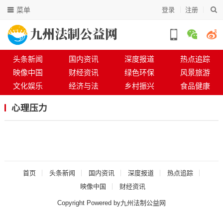
菜单
登录
注册
头条新闻
国内资讯
深度报道
热点追踪
映像中国
财经资讯
绿色环保
风景旅游
文化娱乐
经济与法
乡村振兴
食品健康
心理压力
首页
头条新闻
国内资讯
深度报道
热点追踪
映像中国
财经资讯
Copyright Powered by九州法制公益网