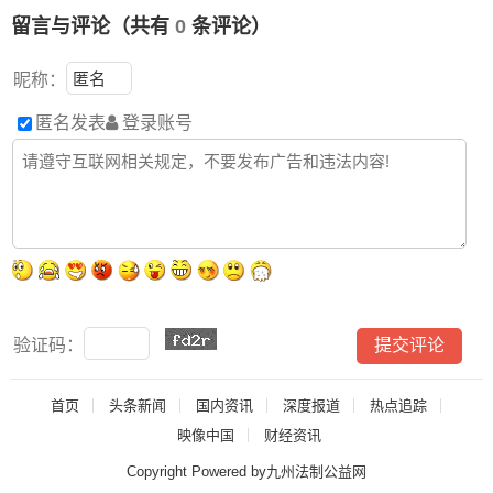
留言与评论（共有
0
条评论）
昵称：
匿名发表
登录账号
验证码：
首页
头条新闻
国内资讯
深度报道
热点追踪
映像中国
财经资讯
Copyright Powered by九州法制公益网