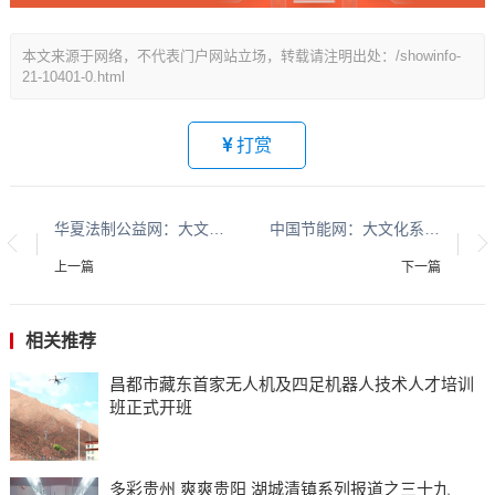
本文来源于网络，不代表门户网站立场，转载请注明出处：/showinfo-
21-10401-0.html
打赏
华夏法制公益网：大文化系列报道：贵州酱香酒文化系列报道之二
中国节能网：大文化系列报道：贵州酱香酒文化系列报道之二
上一篇
下一篇
相关推荐
昌都市藏东首家无人机及四足机器人技术人才培训
班正式开班
多彩贵州 爽爽贵阳 湖城清镇系列报道之三十九