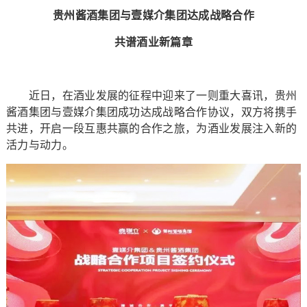
贵州酱酒集团与壹媒介集团达成战略合作
共谱酒业新篇章
近日，在酒业发展的征程中迎来了一则重大喜讯，贵州
酱酒集团与壹媒介集团成功达成战略合作协议，双方将携手
共进，开启一段互惠共赢的合作之旅，为酒业发展注入新的
活力与动力。