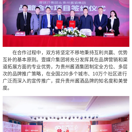
在合作过程中，双方将坚定不移地秉持互利共赢、优势
互补的基本原则。壹媒介集团将充分发挥其在品牌营销和渠
道拓展方面的专业优势，为贵州酱酒集团制定全方位、多层
次的品牌推广策略，在全国220多个城市、10万个社区进行
广泛而深入的宣传推广，提升贵州酱酒品牌的知名度和美誉
度。