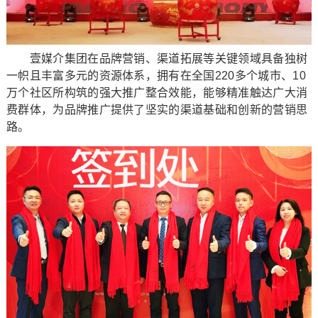
壹媒介集团在品牌营销、渠道拓展等关键领域具备独树
一帜且丰富多元的资源体系，拥有在全国220多个城市、10
万个社区所构筑的强大推广整合效能，能够精准触达广大消
费群体，为品牌推广提供了坚实的渠道基础和创新的营销思
路。