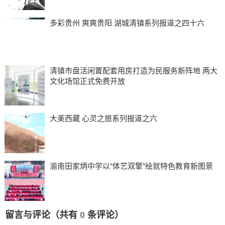
多彩贵州 爽爽贵阳 湖城清镇系列报道之四十六
清镇市盘活闲置配套用房打造为民服务新阵地 两大
文化场馆正式免费开放
大美西藏 心灵之旅系列报道之六
渝南田家炳中学以“体艺双擎”绘就特色教育新图景
留言与评论（共有
0
条评论）