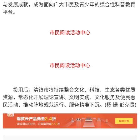
与发展成就，成为面向广大市民及青少年的综合性科普教育
平台。
市民阅读活动中心
市民阅读活动中心
投用后，清镇市将持续整合文化、科技、生态各类优质
资源，常态化开展理论宣讲、文明实践、文化服务及便民惠
民活动，推动阵地规范运行、服务精准下沉。(杨 珊 彭克贵)