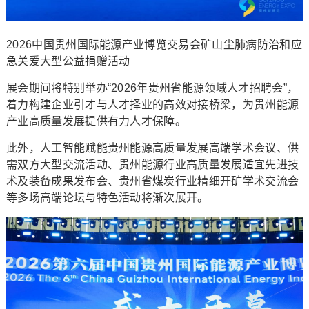
2026中国贵州国际能源产业博览交易会矿山尘肺病防治和应
急关爱大型公益捐赠活动
展会期间将特别举办“2026年贵州省能源领域人才招聘会”，
着力构建企业引才与人才择业的高效对接桥梁，为贵州能源
产业高质量发展提供有力人才保障。
此外，人工智能赋能贵州能源高质量发展高端学术会议、供
需双方大型交流活动、贵州能源行业高质量发展适宜先进技
术及装备成果发布会、贵州省煤炭行业精细开矿学术交流会
等多场高端论坛与特色活动将渐次展开。