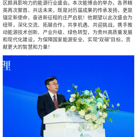
区颇具影响力的能源行业盛会。本次能博会的举办，各界精
英再次聚首、共话未来，既是对历届成果的传承发扬，更是
锚定新使命、奋进新征程的庄严启航！他期望以此次盛会为
纽带，深化交流、拓展合作，共享机遇、共迎挑战，携手推
动能源技术创新、产业升级、绿色转型，为贵州高质量发展
和现代化建设，为保障国家能源安全、实现“双碳”目标，贡
献更大的智慧和力量！