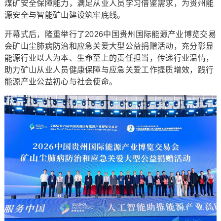
煤矿安全保障能力，满足从业人员学习借鉴需求，为贵州能
源安全与智能矿山建设筑牢底线。
开幕式后，隆重举行了2026中国贵州国际能源产业博览交易
会矿山尘肺病防治和应急关爱大型公益捐赠活动，充分彰显
能源行业以人为本、生命至上的责任担当，传递行业温情，
助力矿山从业人员健康保障与应急关爱工作提质增效，践行
能源产业公益初心与社会使命。