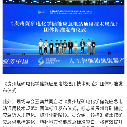
《贵州煤矿电化学储能应急电站通用技术规范》团体标准发
布仪式
此外，现场与会嘉宾共同启动《贵州煤矿电化学储能应急电
站通用技术规范》团体标准发布仪式，标志着贵州煤矿储能
应急迈入规范化、标准化新阶段。据介绍，该标准聚焦煤矿
应急供电标准化，填补地方储能应急标准空白，将有效提升