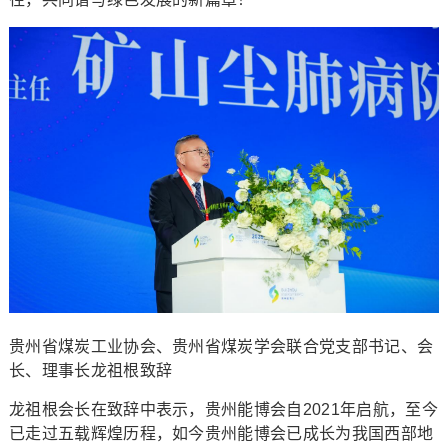
贵州省煤炭工业协会、贵州省煤炭学会联合党支部书记、会
长、理事长龙祖根致辞
龙祖根会长在致辞中表示，贵州能博会自2021年启航，至今
已走过五载辉煌历程，如今贵州能博会已成长为我国西部地