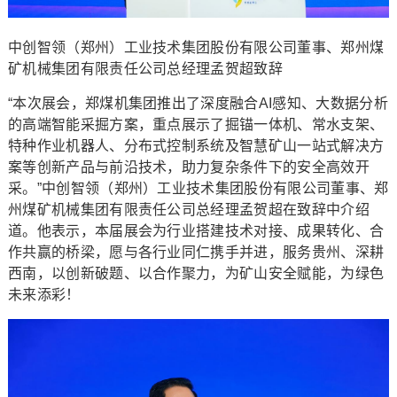
中创智领（郑州）工业技术集团股份有限公司董事、郑州煤
矿机械集团有限责任公司总经理孟贺超致辞
“本次展会，郑煤机集团推出了深度融合AI感知、大数据分析
的高端智能采掘方案，重点展示了掘锚一体机、常水支架、
特种作业机器人、分布式控制系统及智慧矿山一站式解决方
案等创新产品与前沿技术，助力复杂条件下的安全高效开
采。”中创智领（郑州）工业技术集团股份有限公司董事、郑
州煤矿机械集团有限责任公司总经理孟贺超在致辞中介绍
道。他表示，本届展会为行业搭建技术对接、成果转化、合
作共赢的桥梁，愿与各行业同仁携手并进，服务贵州、深耕
西南，以创新破题、以合作聚力，为矿山安全赋能，为绿色
未来添彩！