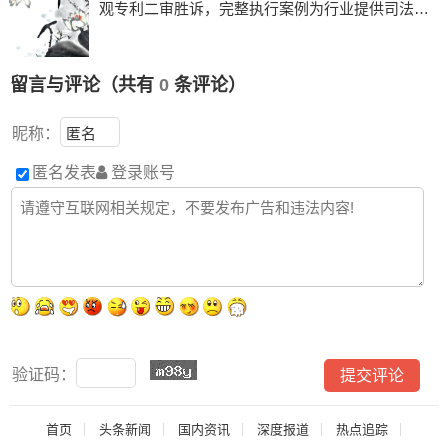
观专利二审胜诉，完整执行案例为行业提供司法参
考
留言与评论（共有
0
条评论）
昵称：
匿名发表
登录账号
验证码：
首页
头条新闻
国内资讯
深度报道
热点追踪