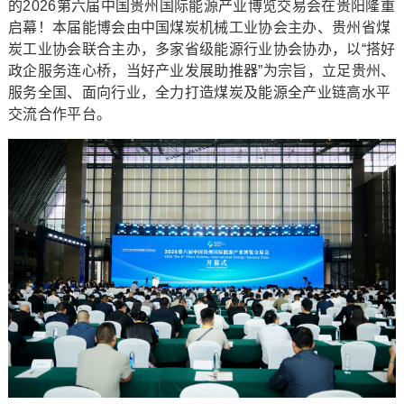
的2026第六届中国贵州国际能源产业博览交易会在贵阳隆重
启幕！本届能博会由中国煤炭机械工业协会主办、贵州省煤
炭工业协会联合主办，多家省级能源行业协会协办，以“搭好
政企服务连心桥，当好产业发展助推器”为宗旨，立足贵州、
服务全国、面向行业，全力打造煤炭及能源全产业链高水平
交流合作平台。